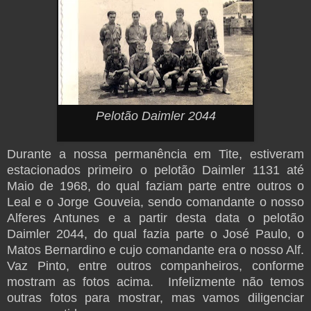
Pelotão Daimler 2044
Durante a nossa permanência em Tite, estiveram
estacionados primeiro o pelotão Daimler 1131 até
Maio de 1968, do qual faziam parte entre outros o
Leal e o Jorge Gouveia, sendo comandante o nosso
Alferes Antunes e a partir desta data o pelotão
Daimler 2044, do qual fazia parte o José Paulo, o
Matos Bernardino e cujo comandante era o nosso Alf.
Vaz Pinto, entre outros companheiros, conforme
mostram as fotos acima. Infelizmente não temos
outras fotos para mostrar, mas vamos diligenciar