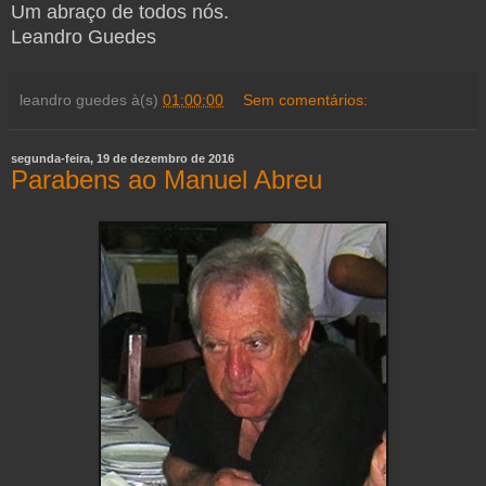
Um abraço de todos nós.
Leandro Guedes
leandro guedes
à(s)
01:00:00
Sem comentários:
segunda-feira, 19 de dezembro de 2016
Parabens ao Manuel Abreu