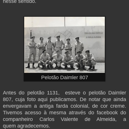
nesse sentido.
Pelotão Daimler 807
Antes do pelotão 1131, esteve o pelotão Daimler
807, cuja foto aqui publicamos. De notar que ainda
envergavam a antiga farda colonial, de cor creme.
Tivemos acesso à mesma através do facebook do
companheiro
Carlos Valente de Almeida, a
quem agradecemos.