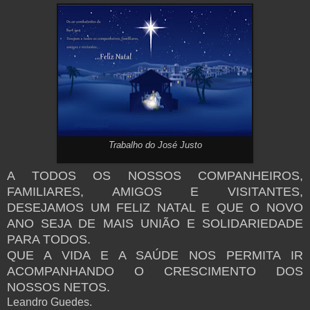
Trabalho do José Justo
A TODOS OS NOSSOS COMPANHEIROS,
FAMILIARES, AMIGOS E VISITANTES,
DESEJAMOS UM FELIZ NATAL E QUE O NOVO
ANO SEJA DE MAIS UNIÃO E SOLIDARIEDADE
PARA TODOS.
QUE A VIDA E A SAÚDE NOS PERMITA IR
ACOMPANHANDO O CRESCIMENTO DOS
NOSSOS NETOS.
Leandro Guedes.