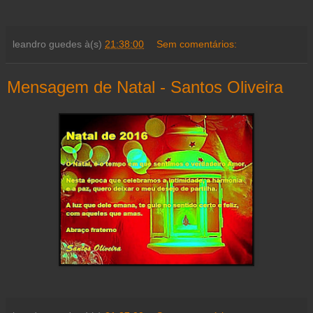
leandro guedes
à(s)
21:38:00
Sem comentários:
Mensagem de Natal - Santos Oliveira