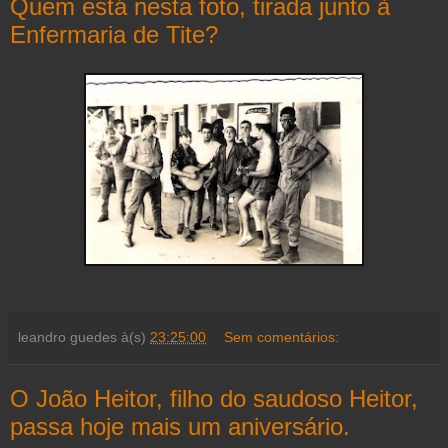
Quem está nesta foto, tirada junto à
Enfermaria de Tite?
leandro guedes
à(s)
23:25:00
Sem comentários:
O João Heitor, filho do saudoso Heitor,
passa hoje mais um aniversário.