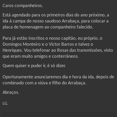
Caros companheiros.
Está agendado para os primeiros dias do ano próximo, a
ida à campa do nosso saudoso Arrabaça, para colocar a
placa de homenagem ao companheiro falecido.
Para já estão inscritos o nosso capitão, eu próprio, o
Domingos Monteiro e o Victor Barros e talvez o
Henriques. Vou telefonar ao Rosas das transmissões, visto
que eram muito amigos e conterrâneos.
Quem quiser e puder ir, é só dizer.
Oportunamente anunciaremos dia e hora da ida, depois de
combinado com a viúva e filho do Arrabaça.
Abraços.
LG.