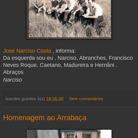
Jose Narciso Costa
, informa:
Da esquerda sou eu , Narciso, Abranches, Francisco
Neves Roque, Caetano, Madureira e Hernâni .
Abraços
Narciso
leandro guedes
à(s)
18:55:00
Sem comentários:
Homenagem ao Arrabaça