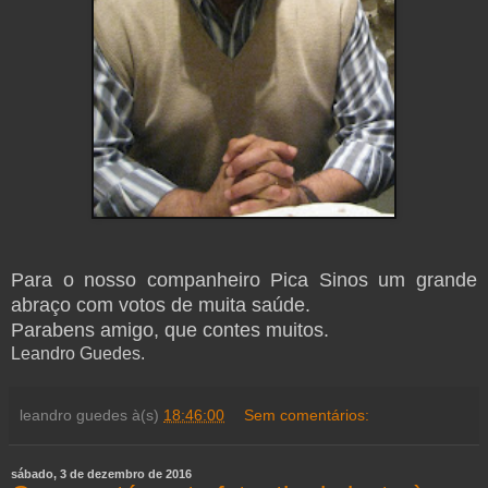
Para o nosso companheiro Pica Sinos um grande
abraço com votos de muita saúde.
Parabens amigo, que contes muitos.
Leandro Guedes.
leandro guedes
à(s)
18:46:00
Sem comentários:
sábado, 3 de dezembro de 2016