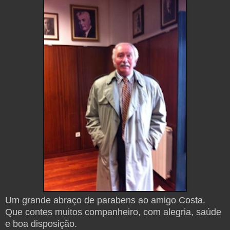
Um grande abraço de parabens ao amigo Costa.
Que contes muitos companheiro, com alegria, saúde
e boa disposição.