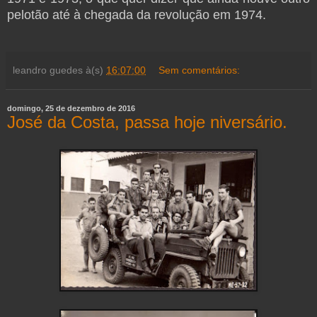
pelotão até à chegada da revolução em 1974.
leandro guedes
à(s)
16:07:00
Sem comentários:
domingo, 25 de dezembro de 2016
José da Costa, passa hoje niversário.