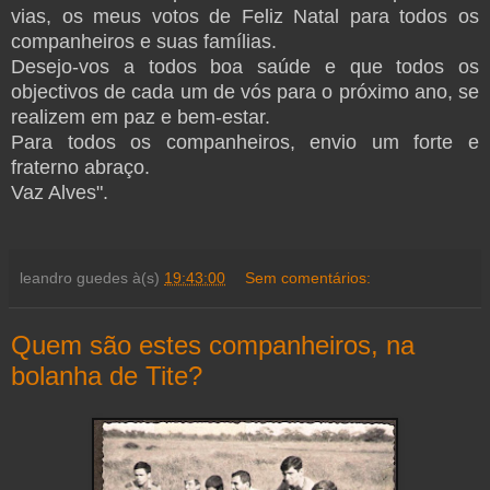
vias, os meus votos de Feliz Natal para todos os
companheiros e suas famílias.
Desejo-vos a todos boa saúde e que todos os
objectivos de cada um de vós para o próximo ano, se
realizem em paz e bem-estar.
Para todos os companheiros, envio um forte e
fraterno abraço.
Vaz Alves".
leandro guedes
à(s)
19:43:00
Sem comentários:
Quem são estes companheiros, na
bolanha de Tite?