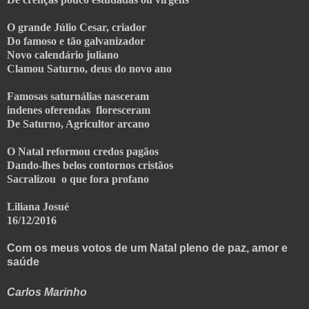
O grande Júlio Cesar, criador
Do famoso e tão galvanizador
Novo calendário juliano
Clamou Saturno, deus do novo ano
Famosas saturnálias nasceram
indenes oferendas floresceram
De Saturno, Agricultor arcano
O Natal reformou credos pagãos
Dando-lhes belos contornos cristãos
Sacralizou o que fora profano
Liliana Josué
16/12/2016
Com os meus votos de um Natal pleno de paz, amor e
saúde
Carlos Marinho