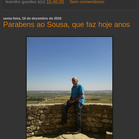
leandro guedes
à(s)
15:46:00
Sem comentários:
sexta-feira, 16 de dezembro de 2016
Parabens ao Sousa, que faz hoje anos