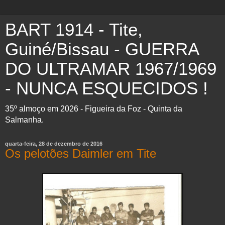
BART 1914 - Tite,
Guiné/Bissau - GUERRA
DO ULTRAMAR 1967/1969
- NUNCA ESQUECIDOS !
35º almoço em 2026 - Figueira da Foz - Quinta da
Salmanha.
quarta-feira, 28 de dezembro de 2016
Os pelotões Daimler em Tite