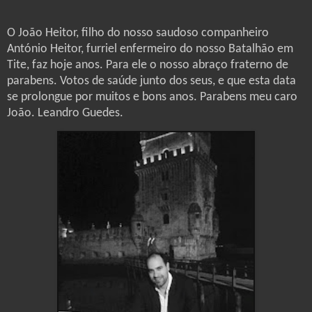
O João Heitor, filho do nosso saudoso companheiro
António Heitor, furriel enfermeiro do nosso Batalhão em
Tite, faz hoje anos. Para ele o nosso abraço fraterno de
parabens. Votos de saúde junto dos seus, e que esta data
se prolongue por muitos e bons anos. Parabens meu caro
João. Leandro Guedes.