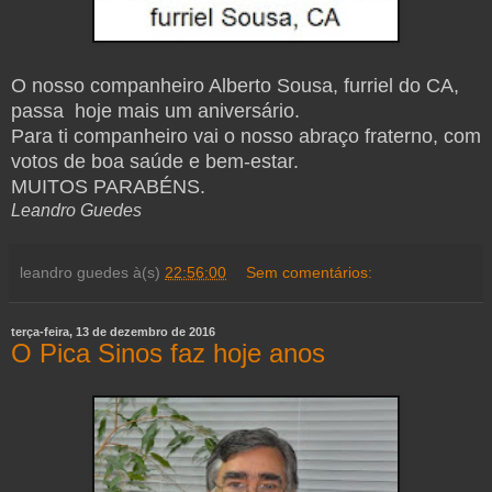
O nosso companheiro Alberto Sousa, furriel do CA,
passa hoje mais um aniversário.
Para ti companheiro vai o nosso abraço fraterno, com
votos de boa saúde e bem-estar.
MUITOS PARABÉNS.
Leandro Guedes
leandro guedes
à(s)
22:56:00
Sem comentários:
terça-feira, 13 de dezembro de 2016
O Pica Sinos faz hoje anos