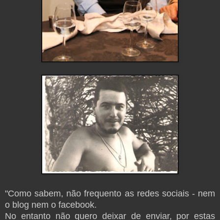
"Como sabem, não frequento as redes sociais - nem
o blog nem o facebook.
No entanto não quero deixar de enviar, por estas