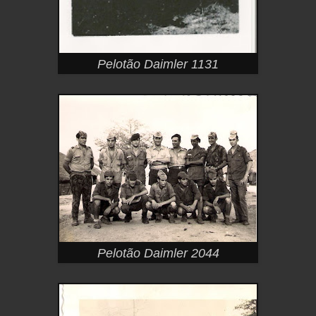
Pelotão Daimler 1131
Pelotão Daimler 2044